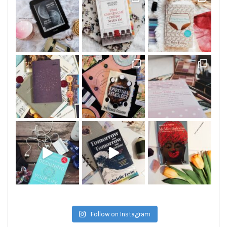
Follow on Instagram