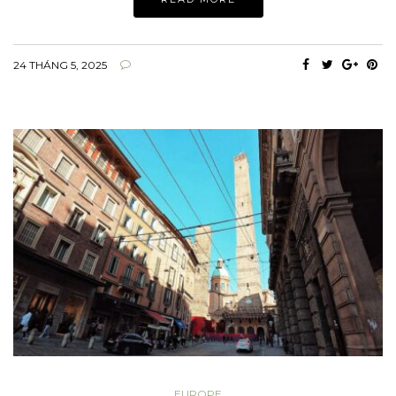
24 THÁNG 5, 2025
EUROPE