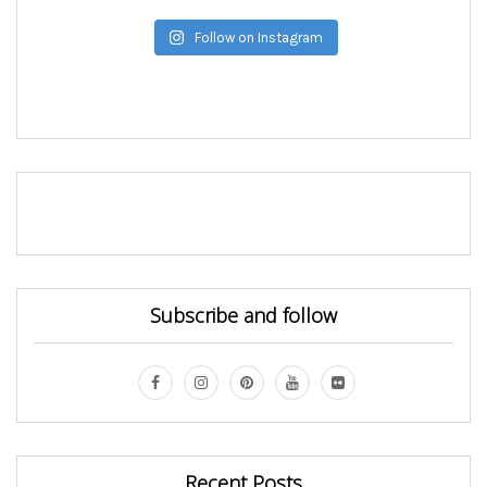
Follow on Instagram
Subscribe and follow
Recent Posts