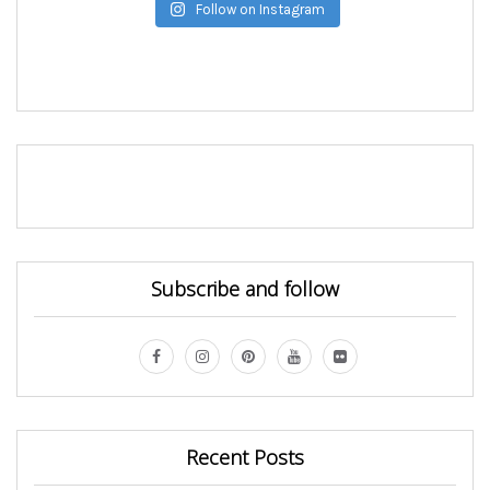
Follow on Instagram
Subscribe and follow
Recent Posts