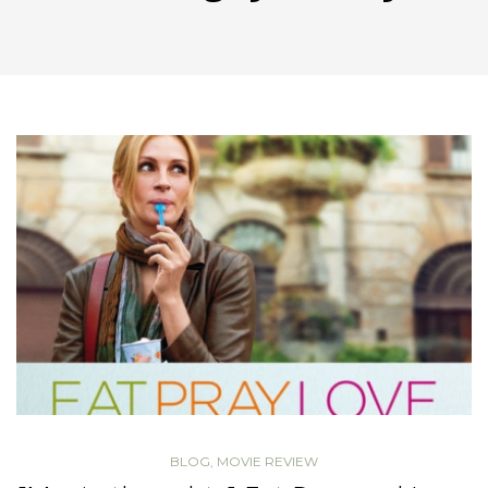
BLOG
,
MOVIE REVIEW