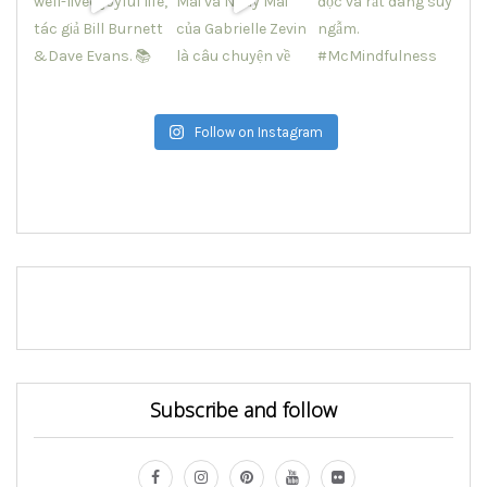
Follow on Instagram
Subscribe and follow