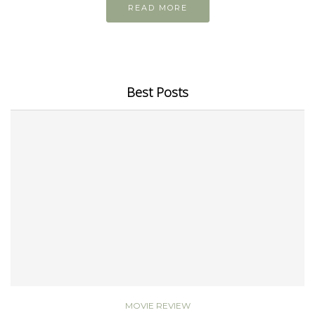
READ MORE
Best Posts
MOVIE REVIEW