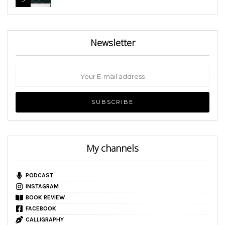
Newsletter
My channels
PODCAST
INSTAGRAM
BOOK REVIEW
FACEBOOK
CALLIGRAPHY