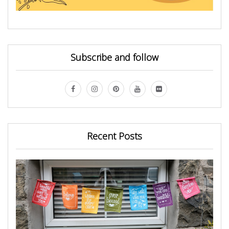
Subscribe and follow
Recent Posts