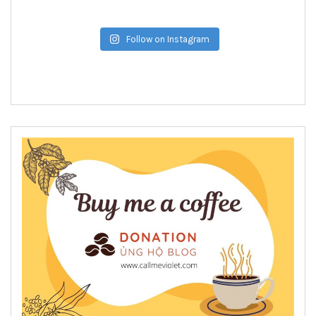
Follow on Instagram