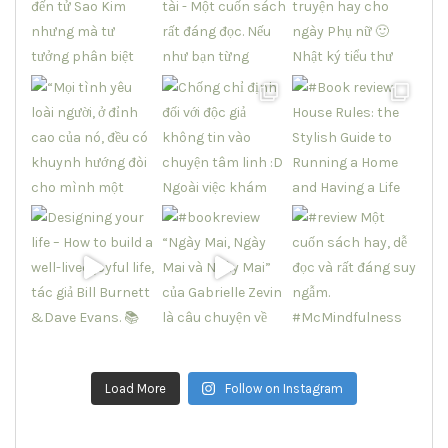
Load More
Follow on Instagram