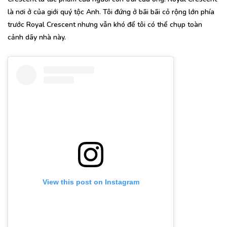
là nơi ở của giới quý tộc Anh. Tôi đứng ở bãi bãi cỏ rộng lớn phía
trước Royal Crescent nhưng vẫn khó để tôi có thể chụp toàn
cảnh dãy nhà này.
View this post on Instagram