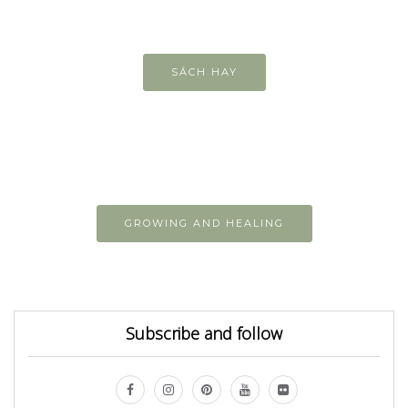
SÁCH HAY
GROWING AND HEALING
Subscribe and follow