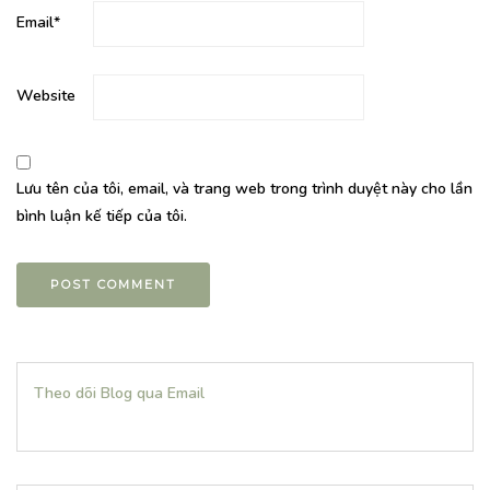
Email
*
Website
Lưu tên của tôi, email, và trang web trong trình duyệt này cho lần
bình luận kế tiếp của tôi.
Theo dõi Blog qua Email