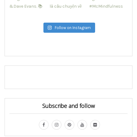
Follow on Instagram
Subscribe and follow