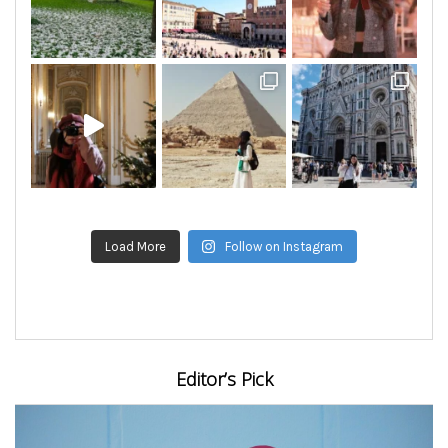
Load More
Follow on Instagram
Editor’s Pick