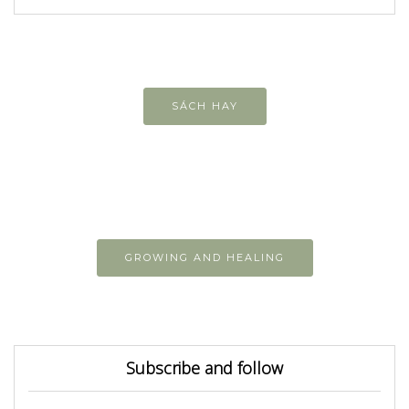
SÁCH HAY
GROWING AND HEALING
Subscribe and follow