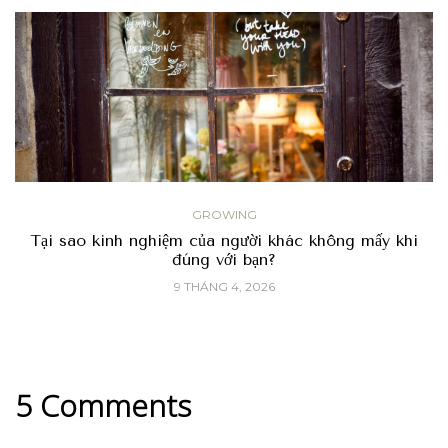
GROWING
Tại sao kinh nghiệm của người khác không mấy khi
đúng với bạn?
9 THÁNG 4, 2026
5 Comments