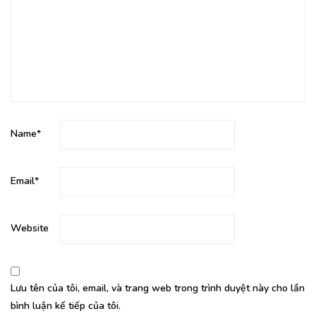
Name
*
Email
*
Website
Lưu tên của tôi, email, và trang web trong trình duyệt này cho lần
bình luận kế tiếp của tôi.