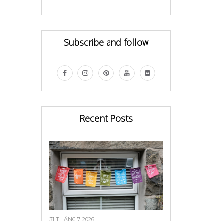
Subscribe and follow
Recent Posts
31 THÁNG 7, 2026