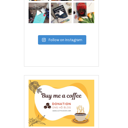
Follow on Instagram