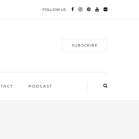
FOLLOW US
SUBSCRIBE
NTACT
PODCAST