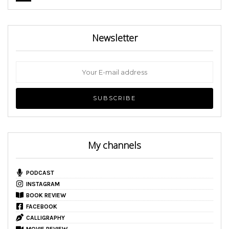
Newsletter
My channels
PODCAST
INSTAGRAM
BOOK REVIEW
FACEBOOK
CALLIGRAPHY
MOVIE REVIEW