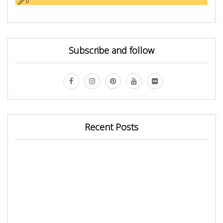
Subscribe and follow
Recent Posts