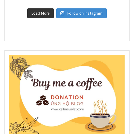
Load More
Follow on Instagram