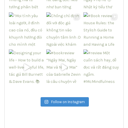
Follow on Instagram