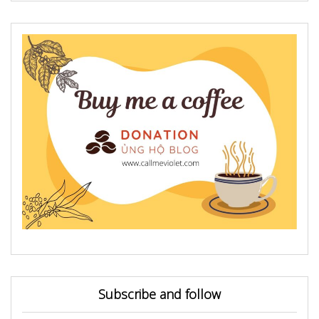
Subscribe and follow