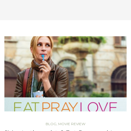
BLOG
,
MOVIE REVIEW