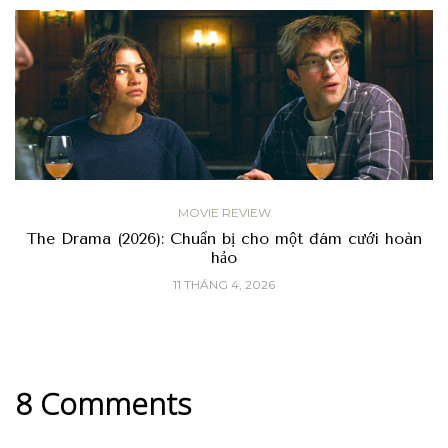
MOVIE REVIEW
The Drama (2026): Chuẩn bị cho một đám cưới hoàn
hảo
11 THÁNG 4, 2026
8 Comments