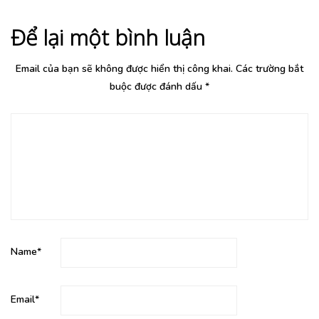
Để lại một bình luận
Email của bạn sẽ không được hiển thị công khai.
Các trường bắt
buộc được đánh dấu
*
Name
*
Email
*