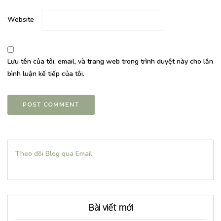
Website
Lưu tên của tôi, email, và trang web trong trình duyệt này cho lần
bình luận kế tiếp của tôi.
Theo dõi Blog qua Email
Bài viết mới