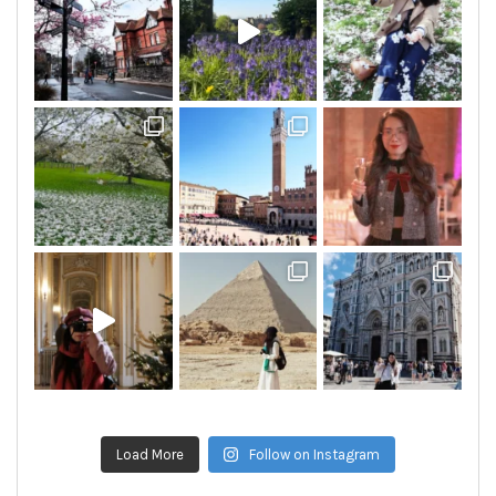
Load More
Follow on Instagram