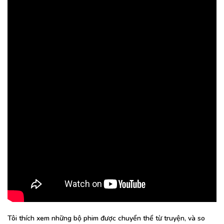
Tôi thích xem những bộ phim được chuyển thể từ truyện, và so