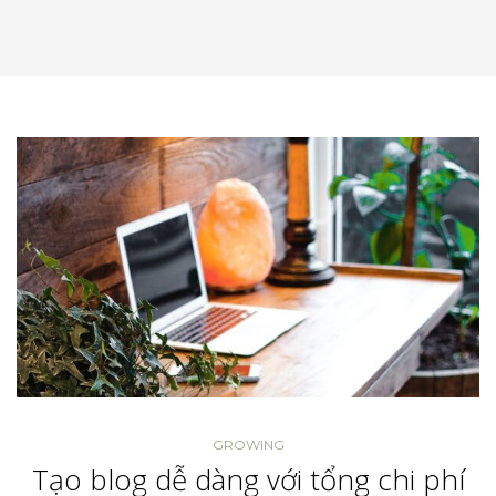
GROWING
Tạo blog dễ dàng với tổng chi phí