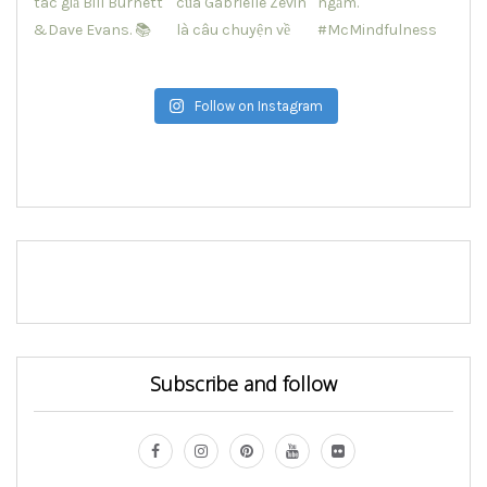
Follow on Instagram
Subscribe and follow