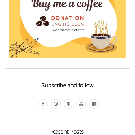
Subscribe and follow
Recent Posts