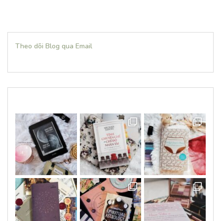
Theo dõi Blog qua Email