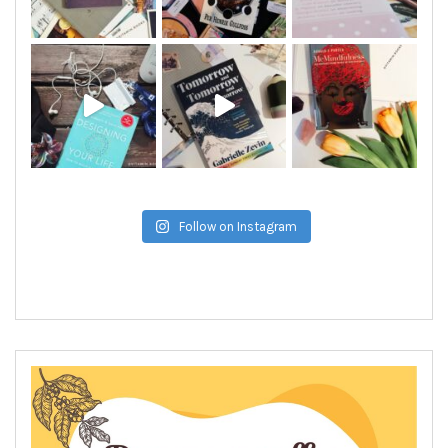
Follow on Instagram