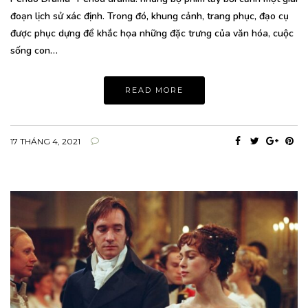
đoạn lịch sử xác định. Trong đó, khung cảnh, trang phục, đạo cụ
được phục dựng để khắc họa những đặc trưng của văn hóa, cuộc
sống con…
READ MORE
17 THÁNG 4, 2021