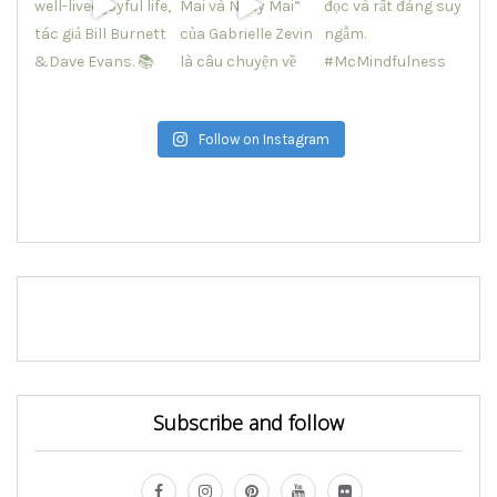
Follow on Instagram
Subscribe and follow