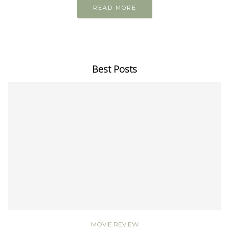
READ MORE
Best Posts
MOVIE REVIEW