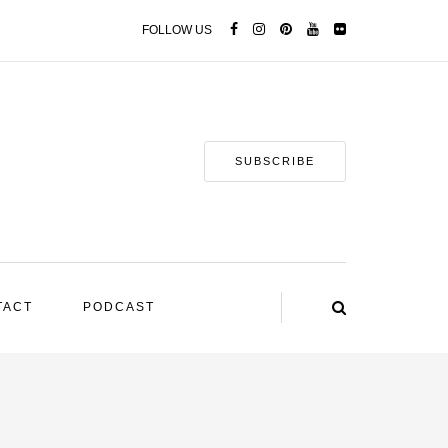
FOLLOW US
SUBSCRIBE
TACT
PODCAST