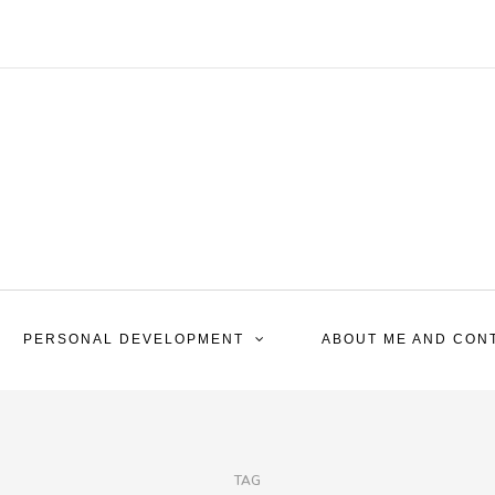
PERSONAL DEVELOPMENT
ABOUT ME AND CON
TAG