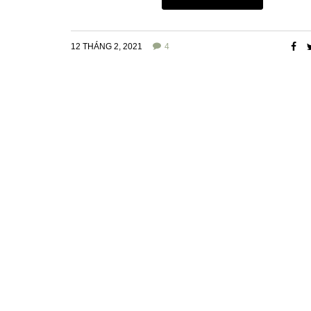
12 THÁNG 2, 2021
4