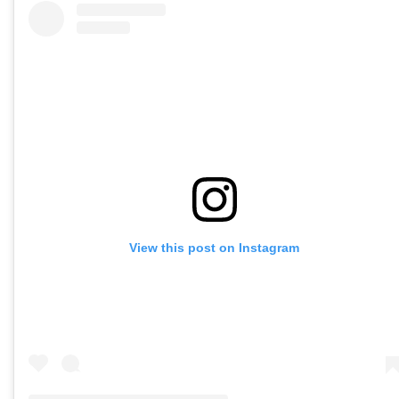
View this post on Instagram