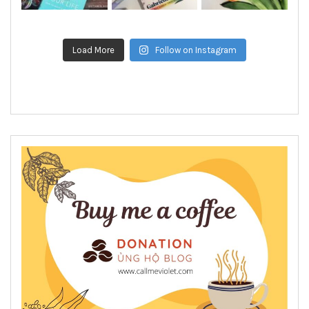
Load More
Follow on Instagram