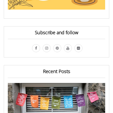
Subscribe and follow
Recent Posts