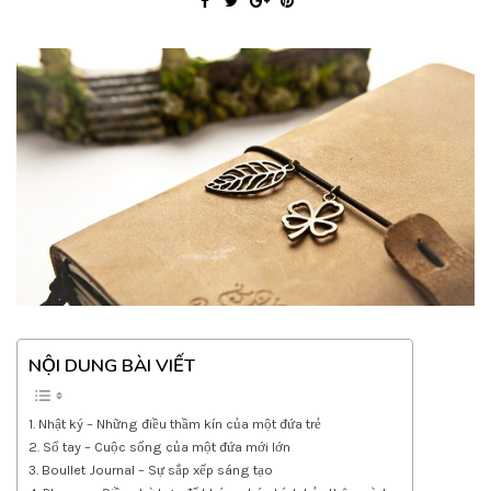
NỘI DUNG BÀI VIẾT
Nhật ký – Những điều thầm kín của một đứa trẻ
Sổ tay – Cuộc sống của một đứa mới lớn
Boullet Journal – Sự sắp xếp sáng tạo