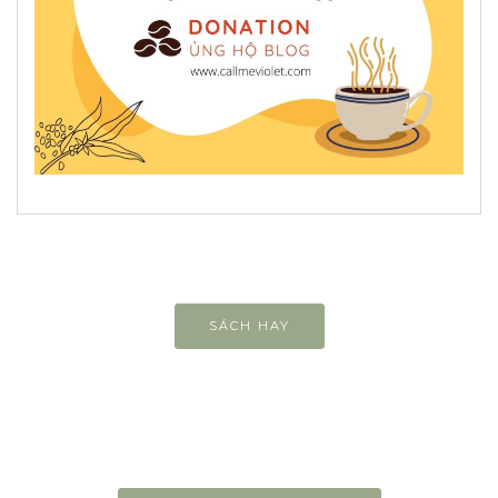
SÁCH HAY