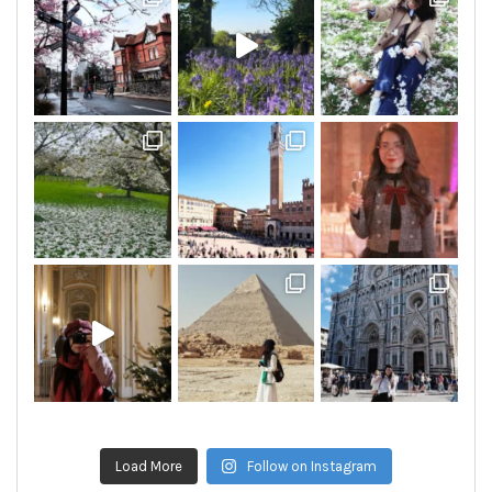
Load More
Follow on Instagram