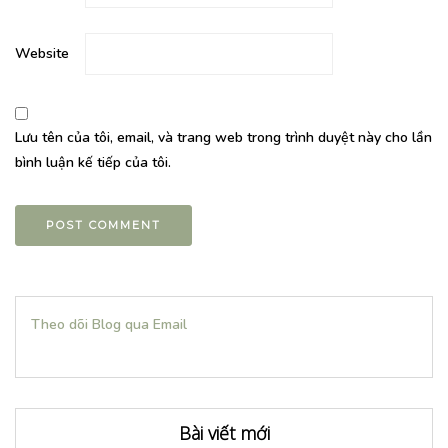
Website
Lưu tên của tôi, email, và trang web trong trình duyệt này cho lần
bình luận kế tiếp của tôi.
Theo dõi Blog qua Email
Bài viết mới