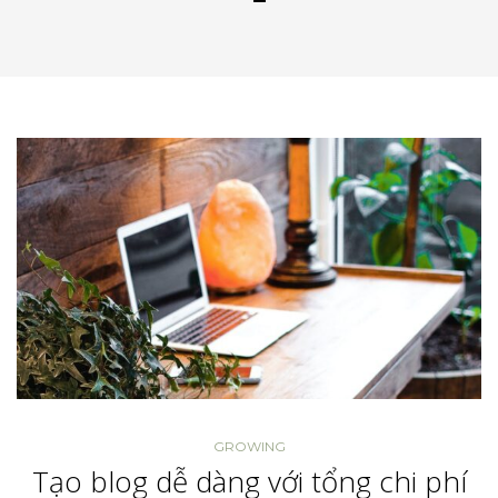
GROWING
Tạo blog dễ dàng với tổng chi phí