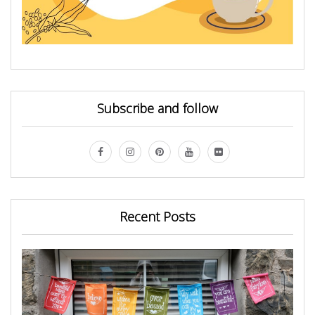
Subscribe and follow
Recent Posts