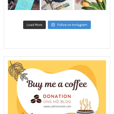
Load More
Follow on Instagram