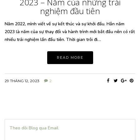
2023 – Năm của những trải
nghiệm đầu tiên
Năm 2022, mình viết về sự kết thúc và sự khởi đầu. Hẳn năm
2023 là năm của sự thay đổi và hành trình mới bắt đầu nên có rất
nhiều trải nghiệm lần đầu tiên. Thời gian trôi đi…
READ MORE
29 THÁNG 12, 2023
2
Theo dõi Blog qua Email