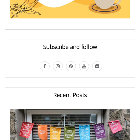
Subscribe and follow
Recent Posts