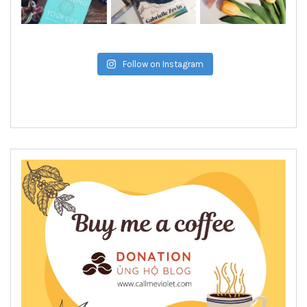
Follow on Instagram