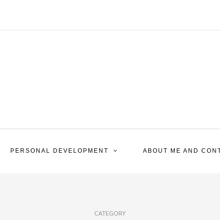
PERSONAL DEVELOPMENT
ABOUT ME AND CON
CATEGORY