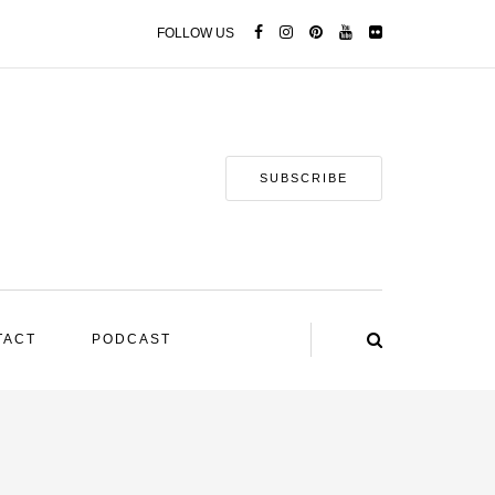
FOLLOW US
SUBSCRIBE
TACT
PODCAST