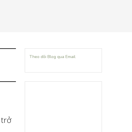
Theo dõi Blog qua Email
trở