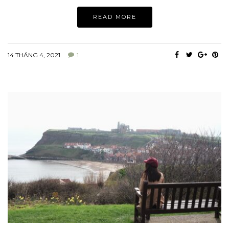
READ MORE
14 THÁNG 4, 2021
1