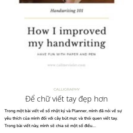
CALLIGRAPHY
Để chữ viết tay đẹp hơn
Trong một bài viết về sổ nhật ký và Planner, mình đã nói về sự
yêu thích của mình đối với cây bút mực và thói quen viết tay.
Trong bài viết này, mình sẽ chia sẻ một số điều…