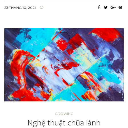
23 THÁNG 10, 2021
GROWING
Nghệ thuật chữa lành