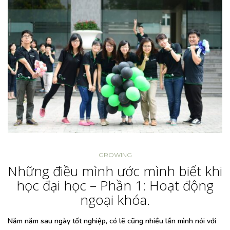
GROWING
Những điều mình ước mình biết khi
học đại học – Phần 1: Hoạt động
ngoại khóa.
Năm năm sau ngày tốt nghiệp, có lẽ cũng nhiều lần mình nói với