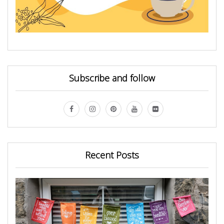
Subscribe and follow
Recent Posts