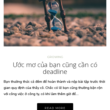
GROWING
Ước mơ của bạn cũng cần có
deadline
Bạn thường thức cả đêm để hoàn thành và nộp bài tập trước thời
gian quy định của thầy cô. Chắc có lẽ bạn cũng thường bận rộn
với công việc ở công ty, có khi làm thêm giờ để…
READ MORE