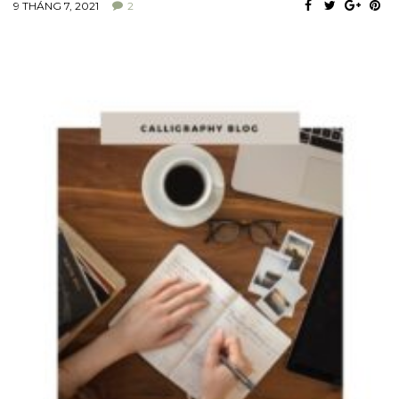
9 THÁNG 7, 2021
2