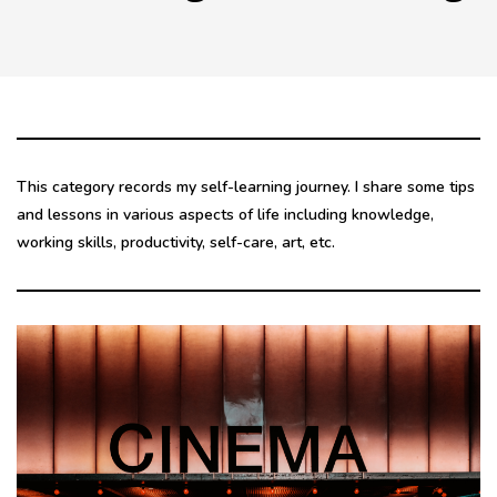
This category records my self-learning journey. I share some tips
and lessons in various aspects of life including knowledge,
working skills, productivity, self-care, art, etc.