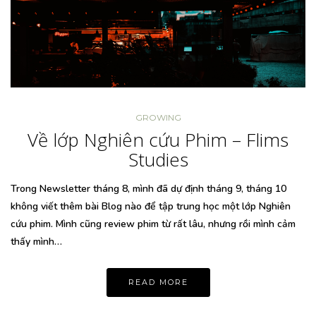
GROWING
Về lớp Nghiên cứu Phim – Flims
Studies
Trong Newsletter tháng 8, mình đã dự định tháng 9, tháng 10
không viết thêm bài Blog nào để tập trung học một lớp Nghiên
cứu phim. Mình cũng review phim từ rất lâu, nhưng rồi mình cảm
thấy mình…
READ MORE