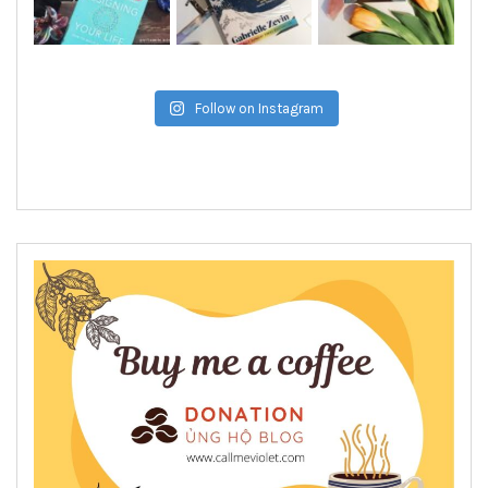
Follow on Instagram