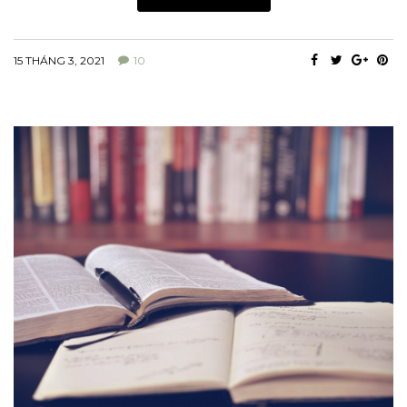
15 THÁNG 3, 2021
10