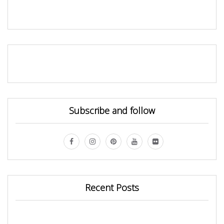
Subscribe and follow
Recent Posts