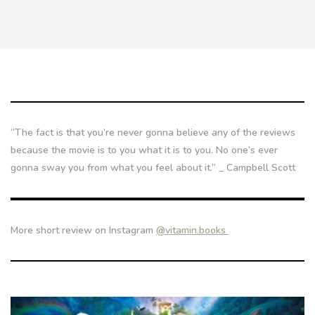
“The fact is that you’re never gonna believe any of the reviews
because the movie is to you what it is to you. No one’s ever
gonna sway you from what you feel about it.” _ Campbell Scott
More short review on Instagram
@vitamin.books