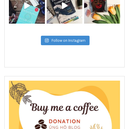
Follow on Instagram