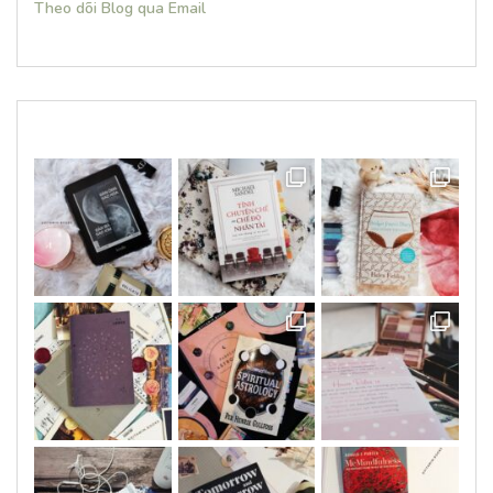
Theo dõi Blog qua Email