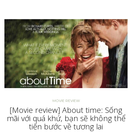
MOVIE REVIEW
[Movie review] About time: Sống
mãi với quá khứ, bạn sẽ không thể
tiến bước về tương lai