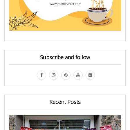
Subscribe and follow
Recent Posts