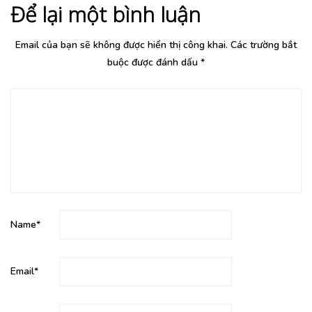
Để lại một bình luận
Email của bạn sẽ không được hiển thị công khai.
Các trường bắt
buộc được đánh dấu
*
Name
*
Email
*