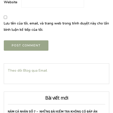
Website
Lưu tên của tôi, email, và trang web trong trình duyệt này cho lần
bình luận kế tiếp của tôi.
Theo dõi Blog qua Email
Bài viết mới
NĂM CÁ NHÂN SỐ 7 – NHỮNG BÀI KIỂM TRA KHÔNG CÓ ĐÁP ÁN