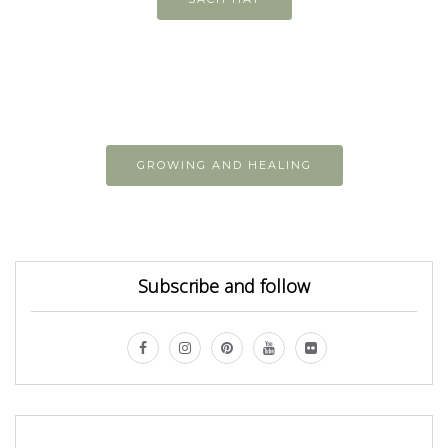
GROWING AND HEALING
Subscribe and follow