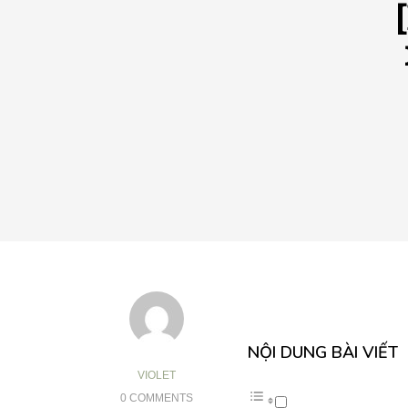
NỘI DUNG BÀI VIẾT
VIOLET
0 COMMENTS