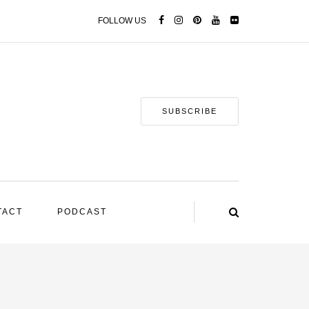
FOLLOW US
SUBSCRIBE
TACT
PODCAST