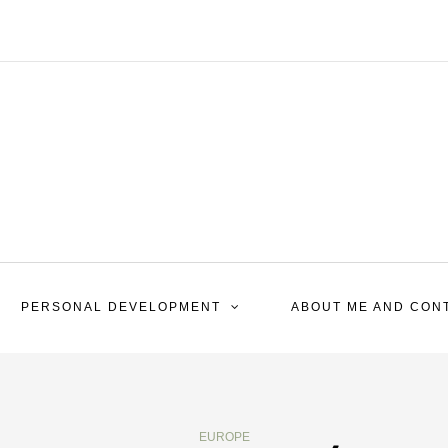
PERSONAL DEVELOPMENT
ABOUT ME AND CON
EUROPE