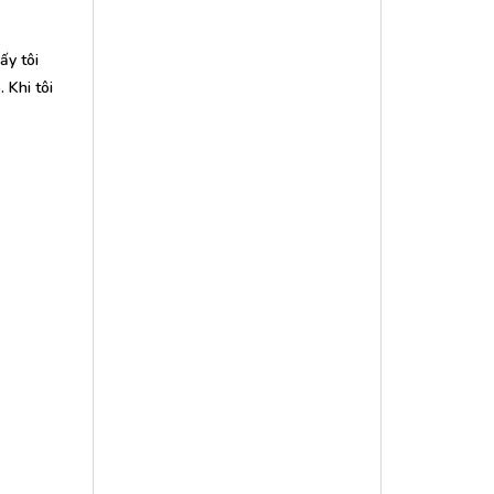
ấy tôi
 Khi tôi