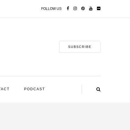
FOLLOW US
SUBSCRIBE
TACT
PODCAST