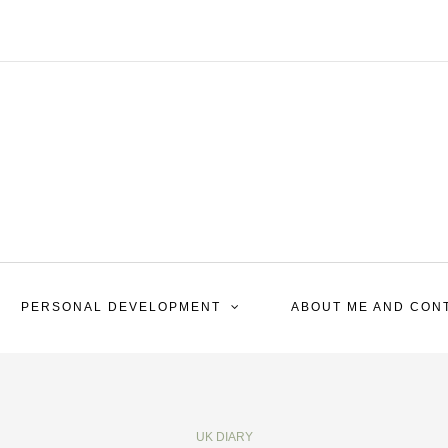
PERSONAL DEVELOPMENT
ABOUT ME AND CON
UK DIARY