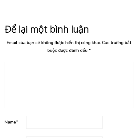
Để lại một bình luận
Email của bạn sẽ không được hiển thị công khai.
Các trường bắt
buộc được đánh dấu
*
Name
*