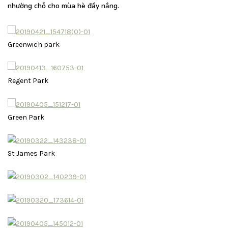
nhường chỗ cho mùa hè đầy nắng.
Greenwich park
Regent Park
Green Park
St James Park