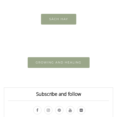
SÁCH HAY
GROWING AND HEALING
Subscribe and follow