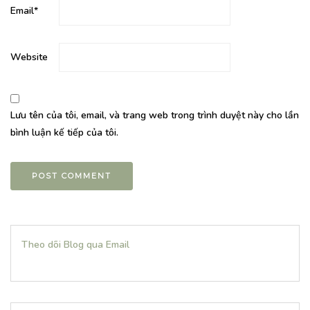
Email
*
Website
Lưu tên của tôi, email, và trang web trong trình duyệt này cho lần
bình luận kế tiếp của tôi.
Theo dõi Blog qua Email