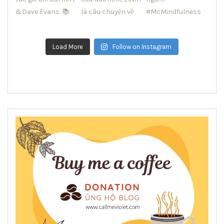
Load More
Follow on Instagram