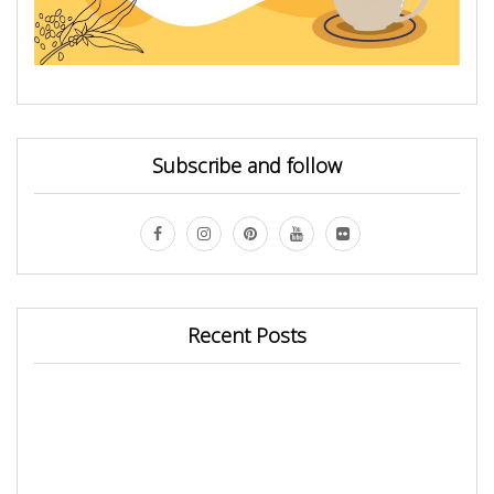
Subscribe and follow
Recent Posts