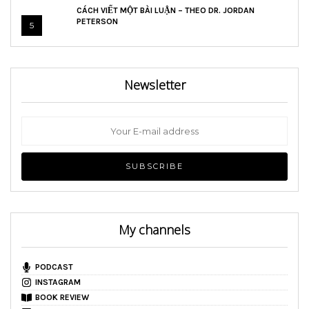
CÁCH VIẾT MỘT BÀI LUẬN – THEO DR. JORDAN
PETERSON
5
Newsletter
My channels
PODCAST
INSTAGRAM
BOOK REVIEW