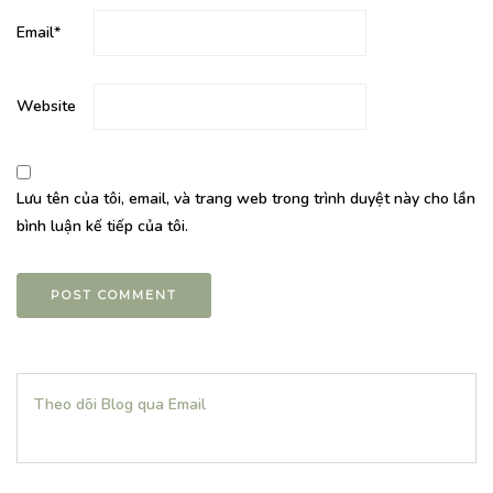
Email
*
Website
Lưu tên của tôi, email, và trang web trong trình duyệt này cho lần
bình luận kế tiếp của tôi.
Theo dõi Blog qua Email