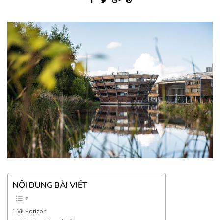
NỘI DUNG BÀI VIẾT
Về Horizon