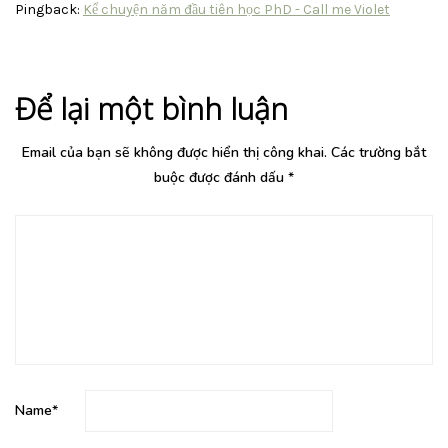
Pingback:
Kể chuyện năm đầu tiên học PhD - Call me Violet
Để lại một bình luận
Email của bạn sẽ không được hiển thị công khai.
Các trường bắt
buộc được đánh dấu
*
Name
*