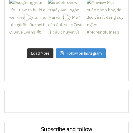
Load More
Follow on Instagram
Subscribe and follow