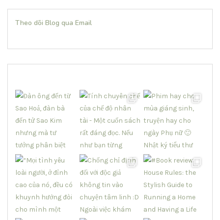
Theo dõi Blog qua Email