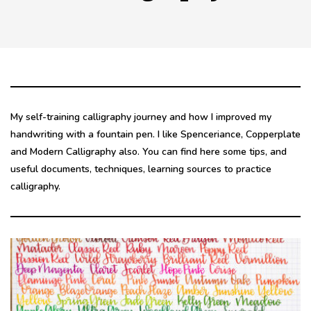
My self-training calligraphy journey and how I improved my
handwriting with a fountain pen. I like Spenceriance, Copperplate
and Modern Calligraphy also. You can find here some tips, and
useful documents, techniques, learning sources to practice
calligraphy.