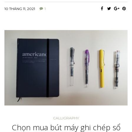
10 THÁNG 11, 2021
1
CALLIGRAPHY
Chọn mua bút máy ghi chép sổ