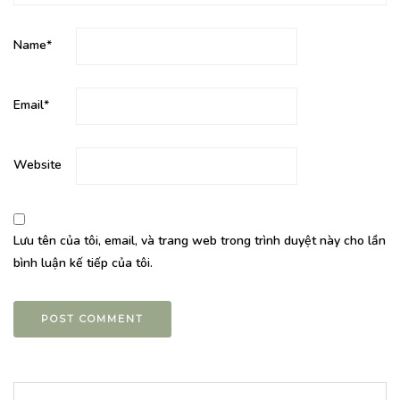
Name
*
Email
*
Website
Lưu tên của tôi, email, và trang web trong trình duyệt này cho lần
bình luận kế tiếp của tôi.