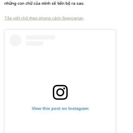
những con chữ của mình sẽ tiến bộ ra sao.
Tập viết chữ theo phong cách Spencerian
View this post on Instagram