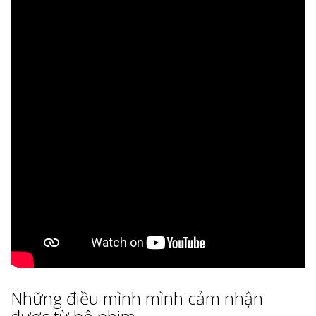
Những điều mình mình cảm nhận