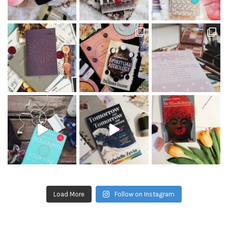
Load More
Follow on Instagram