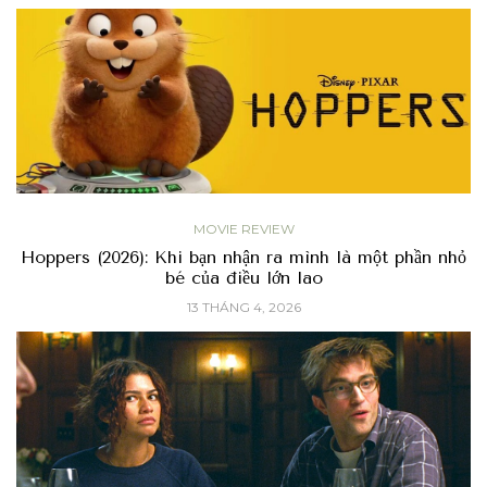
MOVIE REVIEW
Hoppers (2026): Khi bạn nhận ra mình là một phần nhỏ
bé của điều lớn lao
13 THÁNG 4, 2026