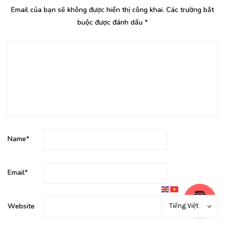
Email của bạn sẽ không được hiển thị công khai.
Các trường bắt
buộc được đánh dấu
*
Name
*
Email
*
Tiếng Việt
Website