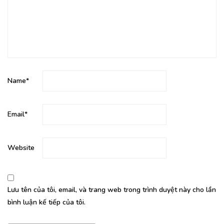
Name
*
Email
*
Website
Lưu tên của tôi, email, và trang web trong trình duyệt này cho lần
bình luận kế tiếp của tôi.