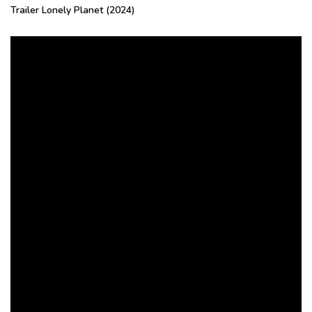
Trailer Lonely Planet (2024)