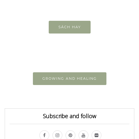
SÁCH HAY
GROWING AND HEALING
Subscribe and follow