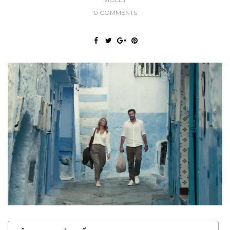
0 COMMENTS