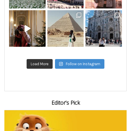
Load More
Follow on Instagram
Editor’s Pick