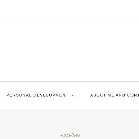
PERSONAL DEVELOPMENT
ABOUT ME AND CON
HỌC BỔNG