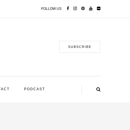
FOLLOW US
SUBSCRIBE
TACT
PODCAST