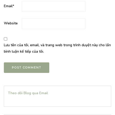
Email
*
Website
Lưu tên của tôi, email, và trang web trong trình duyệt này cho lần
bình luận kế tiếp của tôi.
Theo dõi Blog qua Email