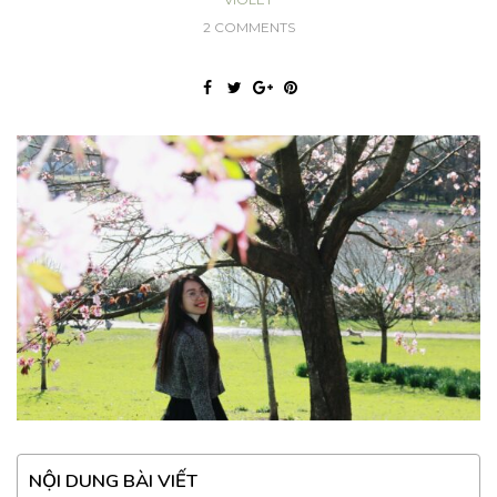
2 COMMENTS
NỘI DUNG BÀI VIẾT