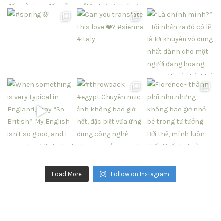
Load More
Follow on Instagram