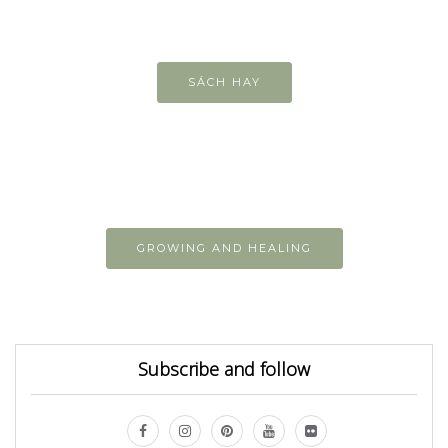
SÁCH HAY
GROWING AND HEALING
Subscribe and follow