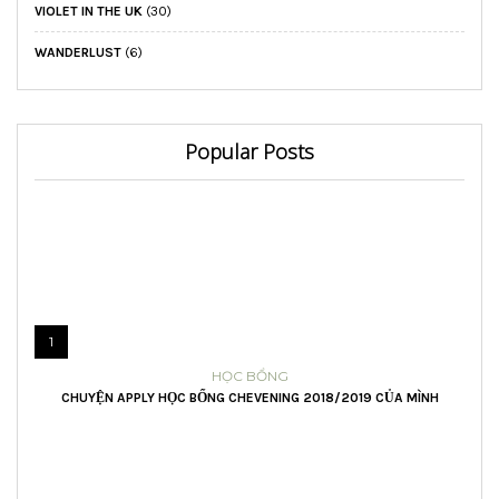
VIOLET IN THE UK
(30)
WANDERLUST
(6)
Popular Posts
1
HỌC BỔNG
CHUYỆN APPLY HỌC BỔNG CHEVENING 2018/2019 CỦA MÌNH